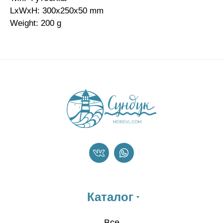
LxWxH: 300x250x50 mm
Weight: 200 g
Каталог
Все