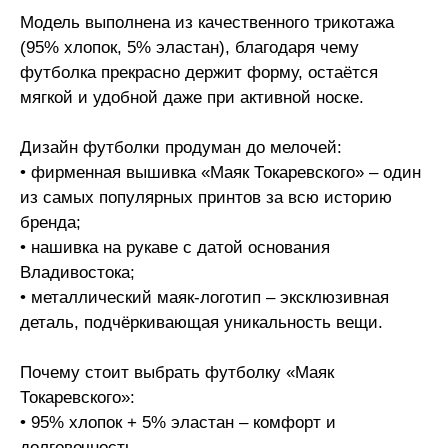
Модель выполнена из качественного трикотажа
(95% хлопок, 5% эластан), благодаря чему
футболка прекрасно держит форму, остаётся
мягкой и удобной даже при активной носке.
Дизайн футболки продуман до мелочей:
• фирменная вышивка «Маяк Токаревского» – один
из самых популярных принтов за всю историю
бренда;
• нашивка на рукаве с датой основания
Владивостока;
• металлический маяк-логотип – эксклюзивная
деталь, подчёркивающая уникальность вещи.
Почему стоит выбрать футболку «Маяк
Токаревского»:
• 95% хлопок + 5% эластан – комфорт и
долговечность