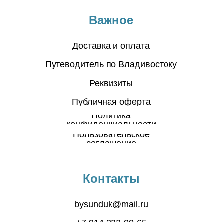
Важное
Доставка и оплата
Путеводитель по Владивостоку
Реквизиты
Публичная оферта
Политика
конфиденциальности
Пользовательское
соглашение
Контакты
bysunduk@mail.ru