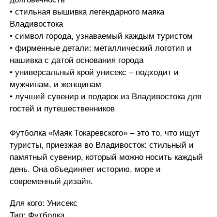
• стильная вышивка легендарного маяка
Владивостока
• символ города, узнаваемый каждым туристом
• фирменные детали: металлический логотип и
нашивка с датой основания города
• универсальный крой унисекс – подходит и
мужчинам, и женщинам
• лучший сувенир и подарок из Владивостока для
гостей и путешественников
Футболка «Маяк Токаревского» – это то, что ищут
туристы, приезжая во Владивосток: стильный и
памятный сувенир, который можно носить каждый
день. Она объединяет историю, море и
современный дизайн.
Для кого: Унисекс
Тип: Футболка