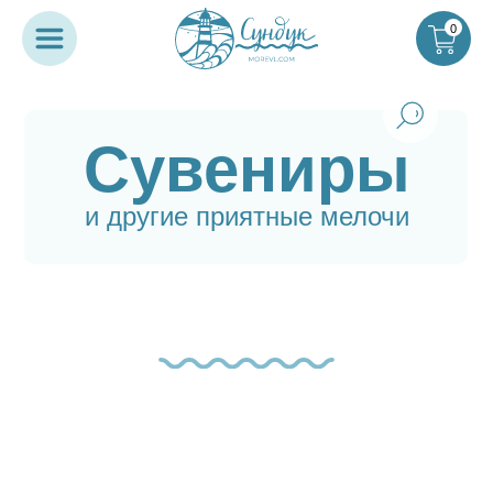
0
Сувениры
и другие приятные мелочи