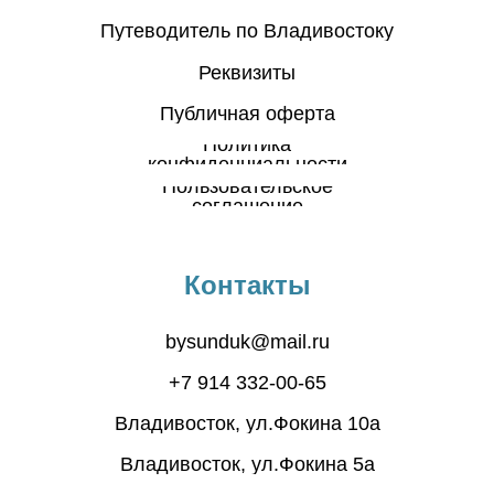
Путеводитель по Владивостоку
Реквизиты
Публичная оферта
Политика
конфиденциальности
Пользовательское
соглашение
Контакты
bysunduk@mail.ru
+7 914 332-00-65
Владивосток, ул.Фокина 10а
Владивосток, ул.Фокина 5а