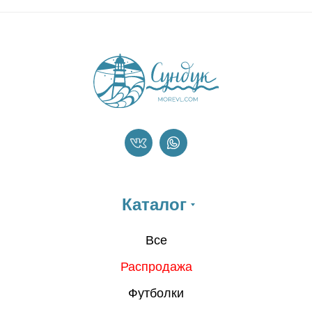
Каталог
Все
Распродажа
Футболки