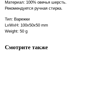
Материал: 100% овечья шерсть.
Рекомендуется ручная стирка.
Тип: Варежки
LxWxH: 100x50x50 mm
Weight: 50 g
Смотрите также