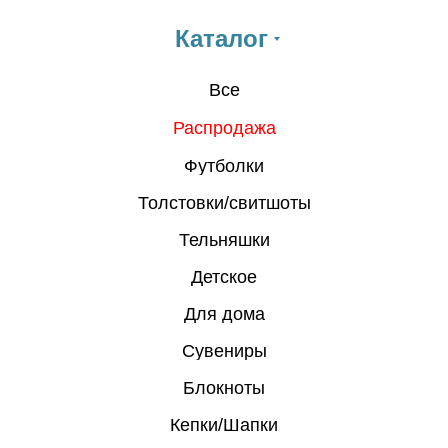
Каталог
Все
Распродажа
Футболки
Толстовки/свитшоты
Тельняшки
Детское
Для дома
Сувениры
Блокноты
Кепки/Шапки