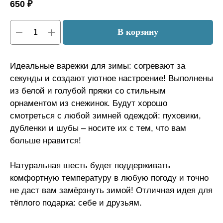
650
₽
В корзину
Идеальные варежки для зимы: согревают за
секунды и создают уютное настроение! Выполнены
из белой и голубой пряжи со стильным
орнаментом из снежинок. Будут хорошо
смотреться с любой зимней одеждой: пуховики,
дубленки и шубы – носите их с тем, что вам
больше нравится!
Натуральная шесть будет поддерживать
комфортную температуру в любую погоду и точно
не даст вам замёрзнуть зимой! Отличная идея для
тёплого подарка: себе и друзьям.