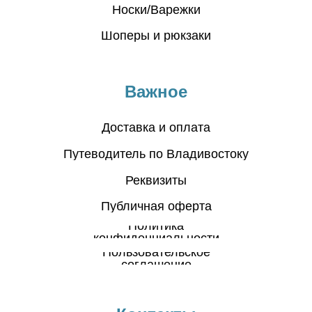
Носки/Варежки
Шоперы и рюкзаки
Важное
Доставка и оплата
Путеводитель по Владивостоку
Реквизиты
Публичная оферта
Политика
конфиденциальности
Пользовательское
соглашение