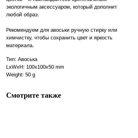
экологичным аксессуаром, который дополнит
любой образ.
Рекомендуем для авоськи ручную стирку или
химчистку, чтобы сохранить цвет и яркость
материала.
Тип: Авоська
LxWxH: 100x100x50 mm
Weight: 50 g
Смотрите также