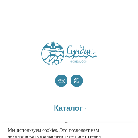
Каталог
Все
Мы используем cookies. Это позволяет нам
Распродажа
анализировать взаимодействие посетителей