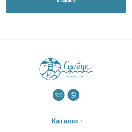
В корзину
Каталог