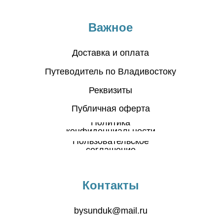
Важное
Доставка и оплата
Путеводитель по Владивостоку
Реквизиты
Публичная оферта
Политика
конфиденциальности
Пользовательское
соглашение
Контакты
bysunduk@mail.ru