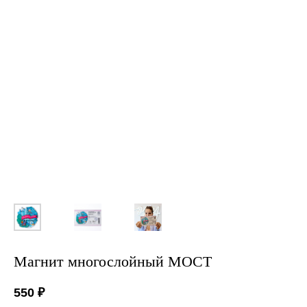
Магнит многослойный МОСТ
550
₽