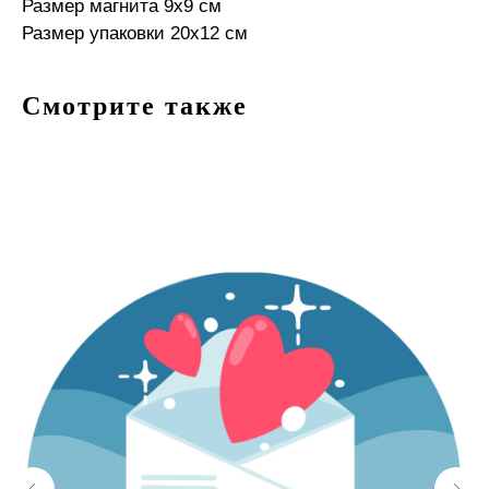
Размер магнита 9х9 см
Размер упаковки 20х12 см
Смотрите также