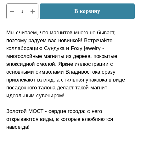
В корзину
Мы считаем, что магнитов много не бывает,
поэтому радуем вас новинкой! Встречайте
коллаборацию Сундука и Foxy jewelry -
многослойные магниты из дерева, покрытые
эпоксидной смолой. Яркие иллюстрации с
основными символами Владивостока сразу
привлекают взгляд, а стильная упаковка в виде
посадочного талона делает такой магнит
идеальным сувениром!
Золотой МОСТ - сердце города: с него
открываются виды, в которые влюбляются
навсегда!