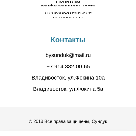
Политика
конфиденциальности
Пользовательское
соглашение
Контакты
bysunduk@mail.ru
+7 914 332-00-65
Владивосток, ул.Фокина 10а
Владивосток, ул.Фокина 5а
© 2019 Все права защищены, Сундук