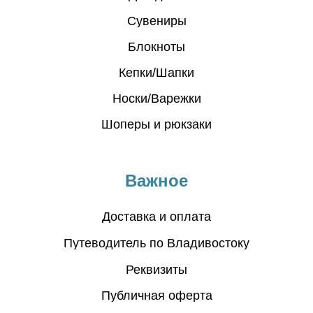
Сувениры
Блокноты
Кепки/Шапки
Носки/Варежки
Шоперы и рюкзаки
Важное
Доставка и оплата
Путеводитель по Владивостоку
Реквизиты
Публичная оферта