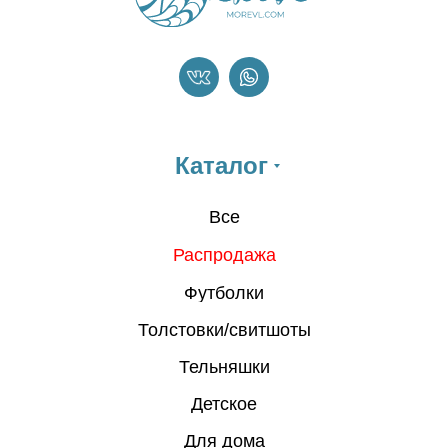
Каталог
Все
Распродажа
Футболки
Толстовки/свитшоты
Тельняшки
Детское
Для дома