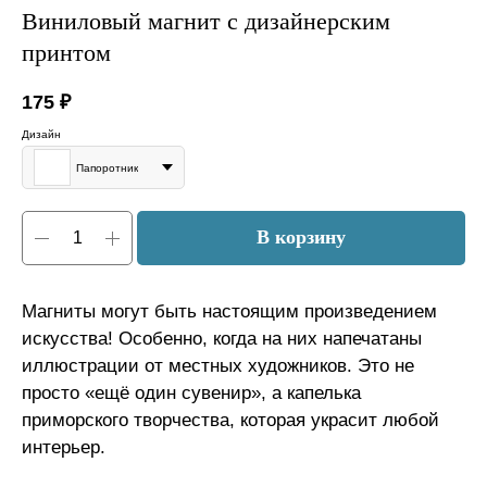
Виниловый магнит с дизайнерским
принтом
175
₽
Дизайн
Папоротник
В корзину
Магниты могут быть настоящим произведением
искусства! Особенно, когда на них напечатаны
иллюстрации от местных художников. Это не
просто «ещё один сувенир», а капелька
приморского творчества, которая украсит любой
интерьер.