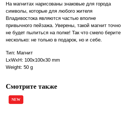
На магнитах нарисованы знаковые для города
символы, которые для любого жителя
Владивостока являются частью вполне
привычного пейзажа. Уверены, такой магнит точно
не будет пылиться на полке! Так что смело берите
несколько: не только в подарок, но и себе.
Тип: Магнит
LxWxH: 100x100x30 mm
Weight: 50 g
Смотрите также
NEW