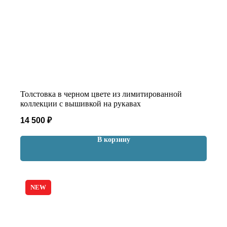
Толстовка в черном цвете из лимитированной
коллекции с вышивкой на рукавах
14 500
₽
В корзину
NEW