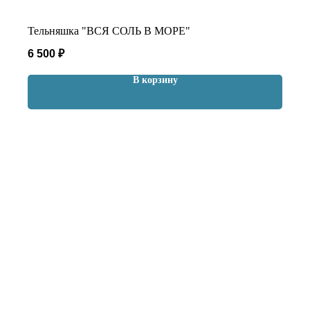
Тельняшка "ВСЯ СОЛЬ В МОРЕ"
6 500
₽
В корзину