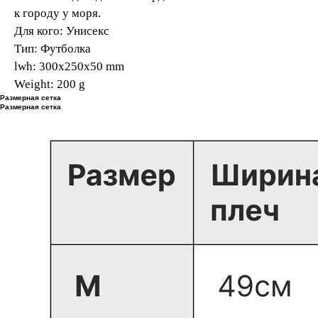
к городу у моря.
Для кого: Унисекс
Тип: Футболка
lwh: 300x250x50 mm
Weight: 200 g
Размерная сетка
Размерная сетка