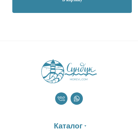
Каталог