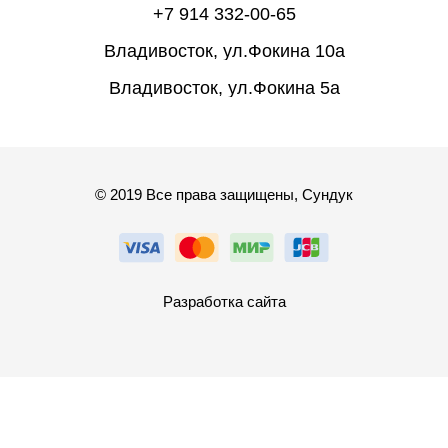
+7 914 332-00-65
Владивосток, ул.Фокина 10а
Владивосток, ул.Фокина 5а
© 2019 Все права защищены, Сундук
Разработка сайта