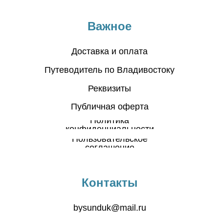
Важное
Доставка и оплата
Путеводитель по Владивостоку
Реквизиты
Публичная оферта
Политика
конфиденциальности
Пользовательское
соглашение
Контакты
bysunduk@mail.ru