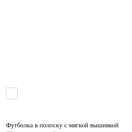
Футболка в полоску с мягкой вышивкой