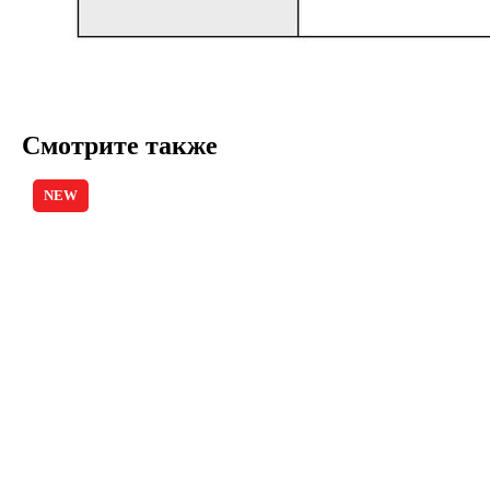
Смотрите также
NEW