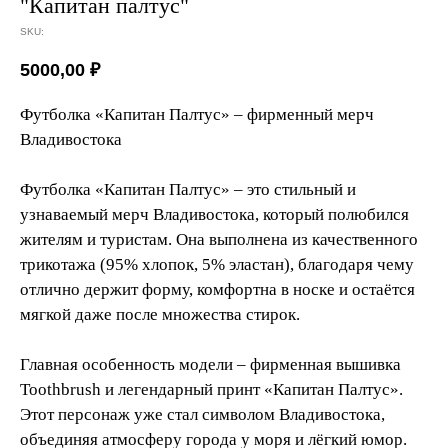
"Капитан палтус"
SKU:
5000,00
₽
Футболка «Капитан Палтус» – фирменный мерч
Владивостока
Футболка «Капитан Палтус» – это стильный и
узнаваемый мерч Владивостока, который полюбился
жителям и туристам. Она выполнена из качественного
трикотажа (95% хлопок, 5% эластан), благодаря чему
отлично держит форму, комфортна в носке и остаётся
мягкой даже после множества стирок.
Главная особенность модели – фирменная вышивка
Toothbrush и легендарный принт «Капитан Палтус».
Этот персонаж уже стал символом Владивостока,
объединяя атмосферу города у моря и лёгкий юмор.