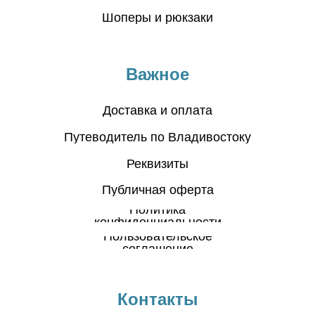
Шоперы и рюкзаки
Важное
Доставка и оплата
Путеводитель по Владивостоку
Реквизиты
Публичная оферта
Политика
конфиденциальности
Пользовательское
соглашение
Контакты