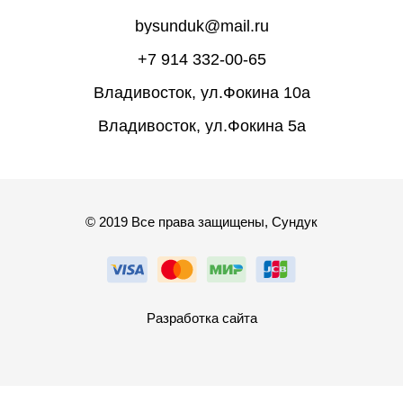
bysunduk@mail.ru
+7 914 332-00-65
Владивосток, ул.Фокина 10а
Владивосток, ул.Фокина 5а
© 2019 Все права защищены, Сундук
Разработка сайта