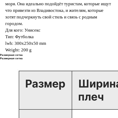
моря. Она идеально подойдёт туристам, которые ищут
что привезти из Владивостока, и жителям, которые
хотят подчеркнуть свой стиль и связь с родным
городом.
Для кого: Унисекс
Тип: Футболка
lwh: 300x250x50 mm
Weight: 200 g
Размерная сетка
Размерная сетка