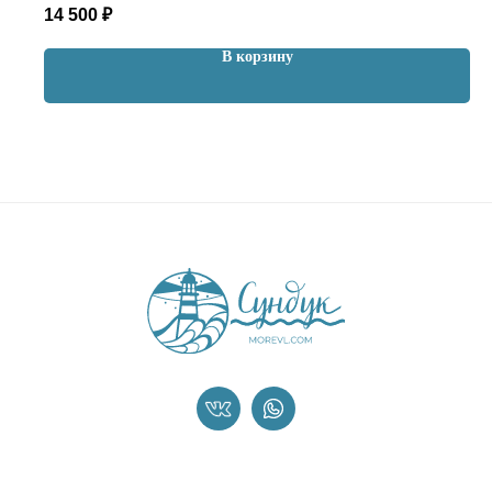
14 500
₽
В корзину