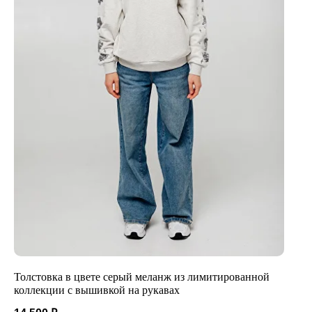
Толстовка в цвете серый меланж из лимитированной
коллекции с вышивкой на рукавах