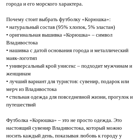
города и его морского характера.
Почему стоит выбрать футболку «Корюшка»:
• натуральный состав (95% хлопок, 5% эластан)
• оригинальная вышивка «Корюшка» – символ
Владивостока
• нашивка с датой основания города и металлический
маяк-логотип
• универсальный крой унисекс – подходит мужчинам и
женщинам
• лучший вариант для туристов: сувенир, подарок или
мерч из Владивостока
• стильная одежда для повседневной жизни, прогулок и
путешествий
Футболка «Корюшка» – это не просто одежда. Это
настоящий сувенир Владивостока, который можно
носить каждый день, показывая любовь к городу у