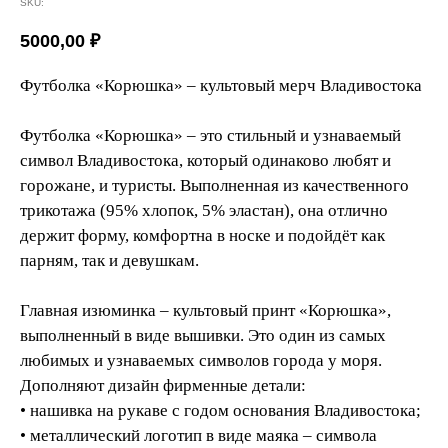
SKU:
5000,00
₽
Футболка «Корюшка» – культовый мерч Владивостока
Футболка «Корюшка» – это стильный и узнаваемый
символ Владивостока, который одинаково любят и
горожане, и туристы. Выполненная из качественного
трикотажа (95% хлопок, 5% эластан), она отлично
держит форму, комфортна в носке и подойдёт как
парням, так и девушкам.
Главная изюминка – культовый принт «Корюшка»,
выполненный в виде вышивки. Это один из самых
любимых и узнаваемых символов города у моря.
Дополняют дизайн фирменные детали:
• нашивка на рукаве с годом основания Владивостока;
• металлический логотип в виде маяка – символа