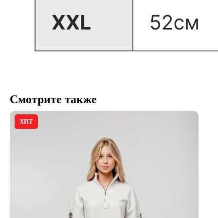
Смотрите также
ХИТ