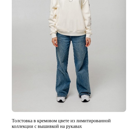
Толстовка в кремовом цвете из лимитированной
коллекции с вышивкой на рукавах