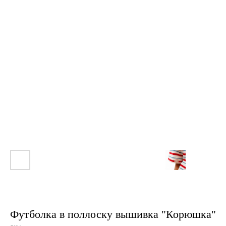
Футболка в поллоску вышивка "Корюшка"