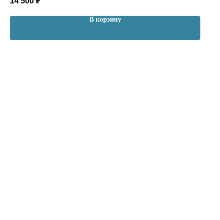
14 500
₽
В корзину