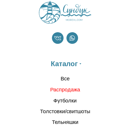
Каталог
Все
Распродажа
Футболки
Толстовки/свитшоты
Тельняшки