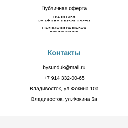
Публичная оферта
Политика
конфиденциальности
Пользовательское
соглашение
Контакты
bysunduk@mail.ru
+7 914 332-00-65
Владивосток, ул.Фокина 10а
Владивосток, ул.Фокина 5а