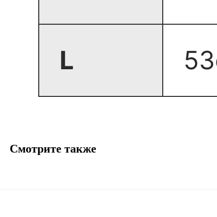
Смотрите также