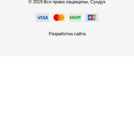
© 2019 Все права защищены, Сундук
Разработка сайта