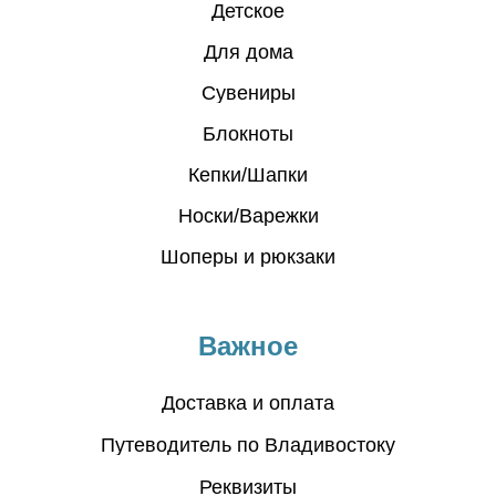
Детское
Для дома
Сувениры
Блокноты
Кепки/Шапки
Носки/Варежки
Шоперы и рюкзаки
Важное
Доставка и оплата
Путеводитель по Владивостоку
Реквизиты