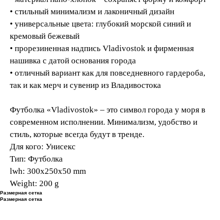
• стильный минимализм и лаконичный дизайн
• универсальные цвета: глубокий морской синий и
кремовый бежевый
• прорезиненная надпись Vladivostok и фирменная
нашивка с датой основания города
• отличный вариант как для повседневного гардероба,
так и как мерч и сувенир из Владивостока
Футболка «Vladivostok» – это символ города у моря в
современном исполнении. Минимализм, удобство и
стиль, которые всегда будут в тренде.
Для кого: Унисекс
Тип: Футболка
lwh: 300x250x50 mm
Weight: 200 g
Размерная сетка
Размерная сетка